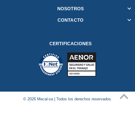

NOSOTROS

CONTACTO
CERTIFICACIONES