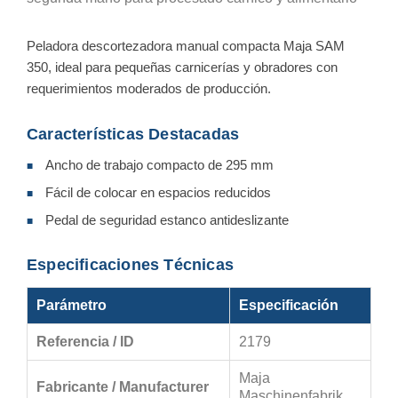
Peladora descortezadora manual compacta Maja SAM
350, ideal para pequeñas carnicerías y obradores con
requerimientos moderados de producción.
Características Destacadas
Ancho de trabajo compacto de 295 mm
■
Fácil de colocar en espacios reducidos
■
Pedal de seguridad estanco antideslizante
■
Especificaciones Técnicas
Parámetro
Especificación
Referencia / ID
2179
Maja
Fabricante / Manufacturer
Maschinenfabrik