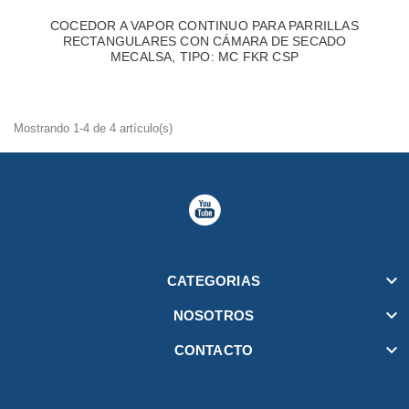
COCEDOR A VAPOR CONTINUO PARA PARRILLAS
RECTANGULARES CON CÁMARA DE SECADO
MECALSA, TIPO: MC FKR CSP
Mostrando 1-4 de 4 artículo(s)

CATEGORIAS

NOSOTROS

CONTACTO