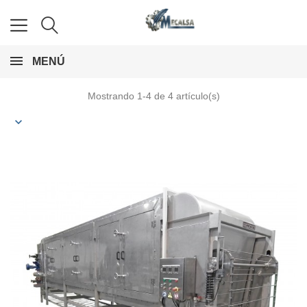
MENÚ
Mostrando 1-4 de 4 artículo(s)