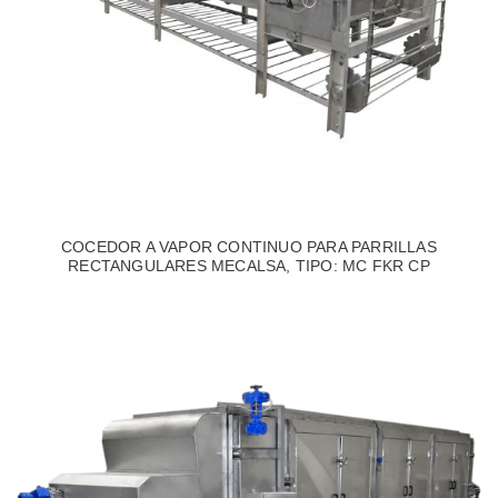
COCEDOR A VAPOR CONTINUO PARA PARRILLAS
RECTANGULARES MECALSA, TIPO: MC FKR CP