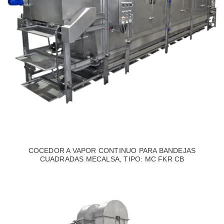
COCEDOR A VAPOR CONTINUO PARA BANDEJAS
CUADRADAS MECALSA, TIPO: MC FKR CB