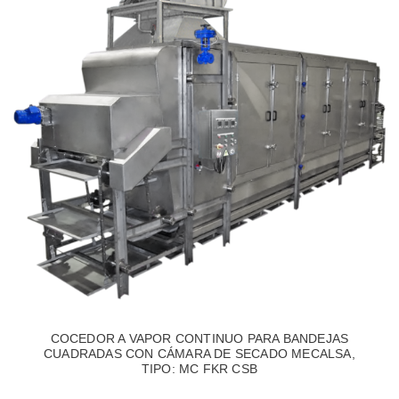
COCEDOR A VAPOR CONTINUO PARA BANDEJAS
CUADRADAS CON CÁMARA DE SECADO MECALSA,
TIPO: MC FKR CSB