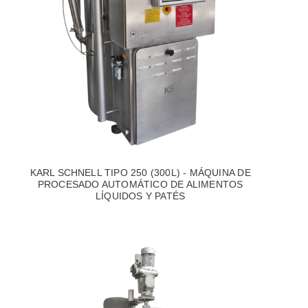
KARL SCHNELL TIPO 250 (300L) - MÁQUINA DE
PROCESADO AUTOMÁTICO DE ALIMENTOS
LÍQUIDOS Y PATÉS