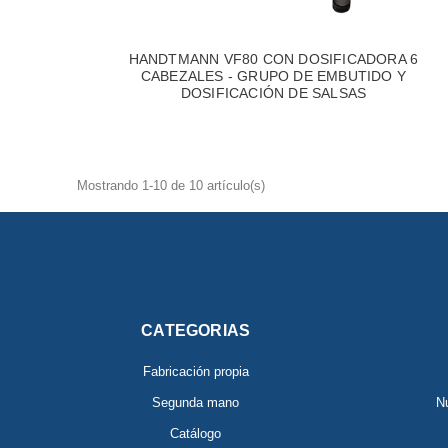
HANDTMANN VF80 CON DOSIFICADORA 6
CABEZALES - GRUPO DE EMBUTIDO Y
DOSIFICACIÓN DE SALSAS
Mostrando 1-10 de 10 artículo(s)
CATEGORIAS
Fabricación propia
Segunda mano
Nu
Catálogo