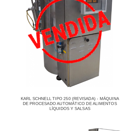
KARL SCHNELL TIPO 250 (REVISADA) - MÁQUINA
DE PROCESADO AUTOMÁTICO DE ALIMENTOS
LÍQUIDOS Y SALSAS