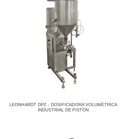
LEONHARDT DPZ - DOSIFICADORA VOLUMÉTRICA
INDUSTRIAL DE PISTÓN