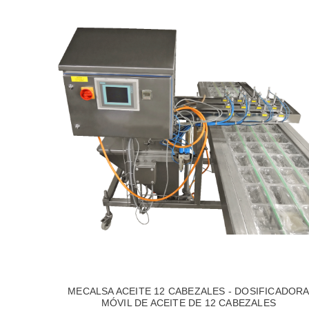
MECALSA ACEITE 12 CABEZALES - DOSIFICADOR
MÓVIL DE ACEITE DE 12 CABEZALES