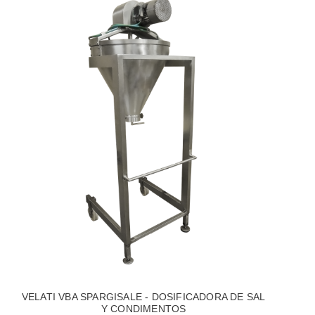
VELATI VBA SPARGISALE - DOSIFICADORA DE SAL
Y CONDIMENTOS