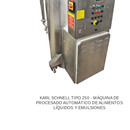
KARL SCHNELL TIPO 250 - MÁQUINA DE
PROCESADO AUTOMÁTICO DE ALIMENTOS
LÍQUIDOS Y EMULSIONES