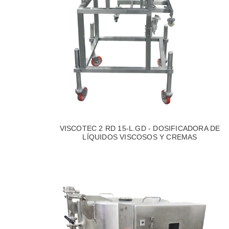
VISCOTEC 2 RD 15-L.GD - DOSIFICADORA DE
LÍQUIDOS VISCOSOS Y CREMAS