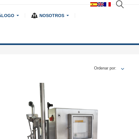
ÁLOGO
NOSOTROS
Ordenar por: