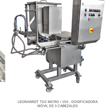
A
LEONHARDT TG3 MICRO / 150 - DOSIFICADORA
MÓVIL DE 3 CABEZALES