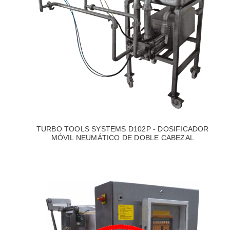
TURBO TOOLS SYSTEMS D102P - DOSIFICADOR
MÓVIL NEUMÁTICO DE DOBLE CABEZAL