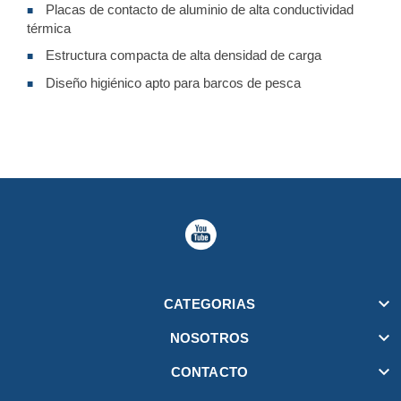
Placas de contacto de aluminio de alta conductividad
■
térmica
Estructura compacta de alta densidad de carga
■
Diseño higiénico apto para barcos de pesca
■

CATEGORIAS

NOSOTROS

CONTACTO