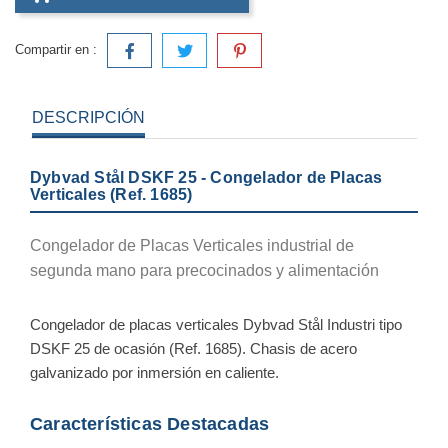
Compartir en :
DESCRIPCIÓN
Dybvad Stål DSKF 25 - Congelador de Placas
Verticales (Ref. 1685)
Congelador de Placas Verticales industrial de
segunda mano para precocinados y alimentación
Congelador de placas verticales Dybvad Stål Industri tipo
DSKF 25 de ocasión (Ref. 1685). Chasis de acero
galvanizado por inmersión en caliente.
Características Destacadas