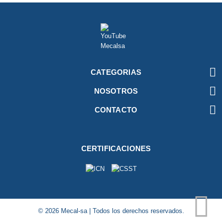

CATEGORIAS

NOSOTROS

CONTACTO
CERTIFICACIONES