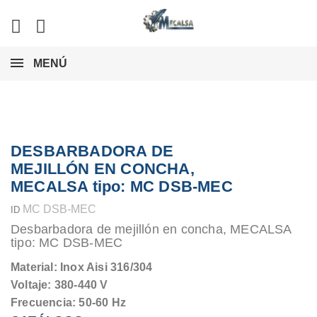
MENÚ
DESBARBADORA DE
MEJILLÓN EN CONCHA,
MECALSA tipo: MC DSB-MEC
MC DSB-MEC
ID
Desbarbadora de mejillón en concha, MECALSA
tipo: MC DSB-MEC
Material: Inox Aisi 316/304
Voltaje: 380-440 V
Frecuencia: 50-60 Hz