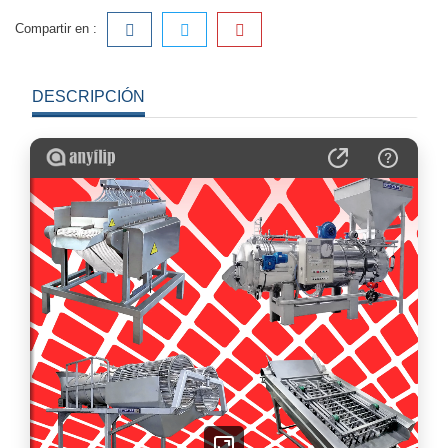
Compartir en :
DESCRIPCIÓN