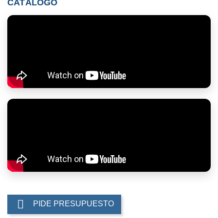
CATÁLOGO

PIDE PRESUPUESTO