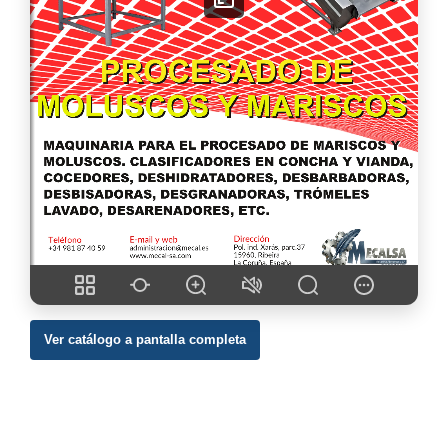
Ver catálogo a pantalla completa