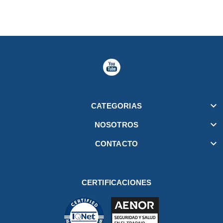

CATEGORIAS

NOSOTROS

CONTACTO
CERTIFICACIONES