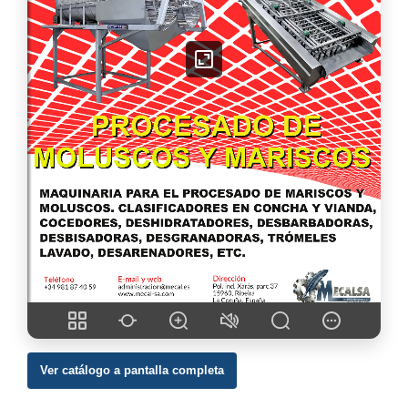
Ver catálogo a pantalla completa