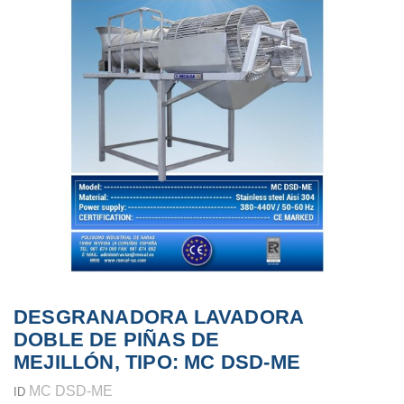
DESGRANADORA LAVADORA
DOBLE DE PIÑAS DE
MEJILLÓN, TIPO: MC DSD-ME
MC DSD-ME
ID