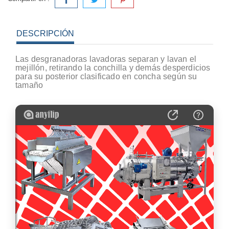
DESCRIPCIÓN
Las desgranadoras lavadoras separan y lavan el
mejillón, retirando la conchilla y demás desperdicios
para su posterior clasificado en concha según su
tamaño