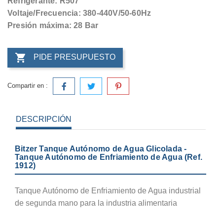
Refrigerante: R507
Voltaje/Frecuencia: 380-440V/50-60Hz
Presión máxima: 28 Bar

PIDE PRESUPUESTO
Compartir en :
DESCRIPCIÓN
Bitzer Tanque Autónomo de Agua Glicolada -
Tanque Autónomo de Enfriamiento de Agua (Ref.
1912)
Tanque Autónomo de Enfriamiento de Agua industrial
de segunda mano para la industria alimentaria