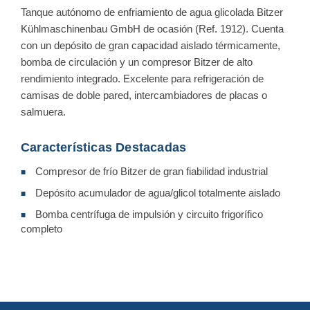
Tanque autónomo de enfriamiento de agua glicolada Bitzer
Kühlmaschinenbau GmbH de ocasión (Ref. 1912). Cuenta
con un depósito de gran capacidad aislado térmicamente,
bomba de circulación y un compresor Bitzer de alto
rendimiento integrado. Excelente para refrigeración de
camisas de doble pared, intercambiadores de placas o
salmuera.
Características Destacadas
Compresor de frío Bitzer de gran fiabilidad industrial
■
Depósito acumulador de agua/glicol totalmente aislado
■
Bomba centrífuga de impulsión y circuito frigorífico
■
completo