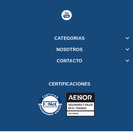

CATEGORIAS

NOSOTROS

CONTACTO
CERTIFICACIONES