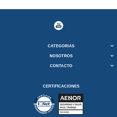

CATEGORIAS

NOSOTROS

CONTACTO
CERTIFICACIONES