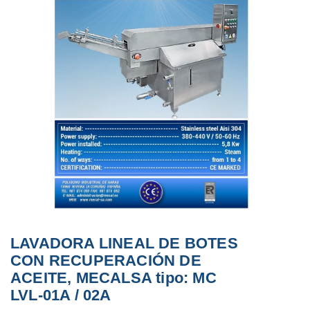
LAVADORA LINEAL DE BOTES
CON RECUPERACIÓN DE
ACEITE, MECALSA tipo: MC
LVL-01A / 02A