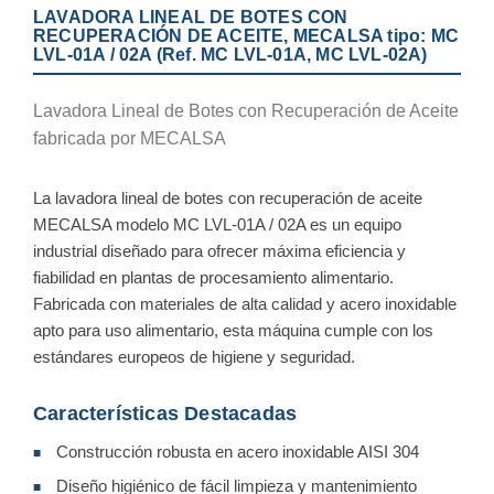
LAVADORA LINEAL DE BOTES CON
RECUPERACIÓN DE ACEITE, MECALSA tipo: MC
LVL-01A / 02A (Ref. MC LVL-01A, MC LVL-02A)
Lavadora Lineal de Botes con Recuperación de Aceite
fabricada por MECALSA
La lavadora lineal de botes con recuperación de aceite
MECALSA modelo MC LVL-01A / 02A es un equipo
industrial diseñado para ofrecer máxima eficiencia y
fiabilidad en plantas de procesamiento alimentario.
Fabricada con materiales de alta calidad y acero inoxidable
apto para uso alimentario, esta máquina cumple con los
estándares europeos de higiene y seguridad.
Características Destacadas
Construcción robusta en acero inoxidable AISI 304
■
Diseño higiénico de fácil limpieza y mantenimiento
■