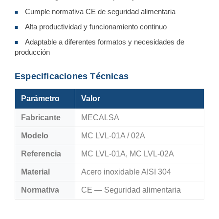
Cumple normativa CE de seguridad alimentaria
■
Alta productividad y funcionamiento continuo
■
Adaptable a diferentes formatos y necesidades de
■
producción
Especificaciones Técnicas
Parámetro
Valor
Fabricante
MECALSA
Modelo
MC LVL-01A / 02A
Referencia
MC LVL-01A, MC LVL-02A
Material
Acero inoxidable AISI 304
Normativa
CE — Seguridad alimentaria