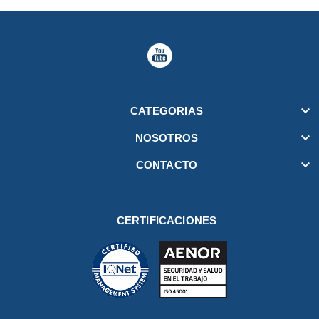

CATEGORIAS

NOSOTROS

CONTACTO
CERTIFICACIONES