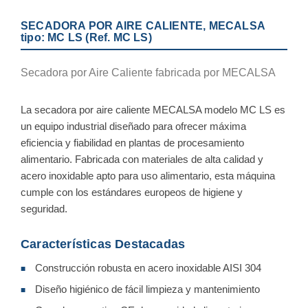
SECADORA POR AIRE CALIENTE, MECALSA
tipo: MC LS (Ref. MC LS)
Secadora por Aire Caliente fabricada por MECALSA
La secadora por aire caliente MECALSA modelo MC LS es
un equipo industrial diseñado para ofrecer máxima
eficiencia y fiabilidad en plantas de procesamiento
alimentario. Fabricada con materiales de alta calidad y
acero inoxidable apto para uso alimentario, esta máquina
cumple con los estándares europeos de higiene y
seguridad.
Características Destacadas
Construcción robusta en acero inoxidable AISI 304
■
Diseño higiénico de fácil limpieza y mantenimiento
■