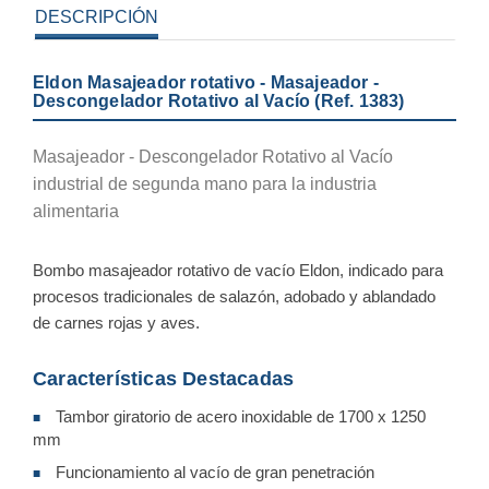
DESCRIPCIÓN
Eldon Masajeador rotativo - Masajeador -
Descongelador Rotativo al Vacío (Ref. 1383)
Masajeador - Descongelador Rotativo al Vacío
industrial de segunda mano para la industria
alimentaria
Bombo masajeador rotativo de vacío Eldon, indicado para
procesos tradicionales de salazón, adobado y ablandado
de carnes rojas y aves.
Características Destacadas
Tambor giratorio de acero inoxidable de 1700 x 1250
■
mm
Funcionamiento al vacío de gran penetración
■