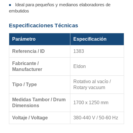
Ideal para pequeños y medianos elaboradores de
■
embutidos
Especificaciones Técnicas
Parámetro
Especificación
Referencia / ID
1383
Fabricante /
Eldon
Manufacturer
Rotativo al vacío /
Tipo / Type
Rotary vacuum
Medidas Tambor / Drum
1700 x 1250 mm
Dimensions
Voltaje / Voltage
380-440 V / 50-60 Hz