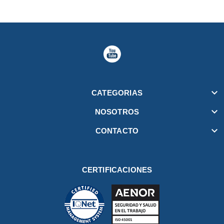

CATEGORIAS

NOSOTROS

CONTACTO
CERTIFICACIONES