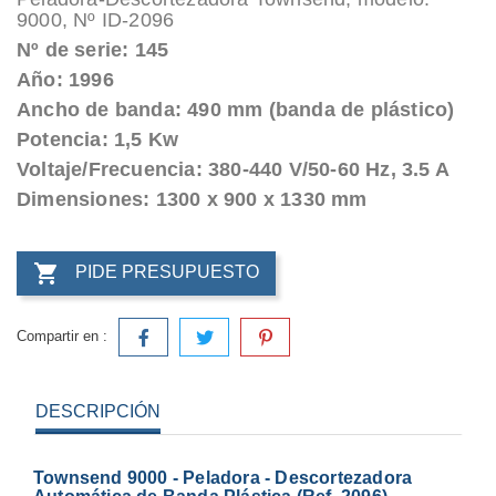
9000, Nº ID-2096
Nº de serie: 145
Año: 1996
Ancho de banda: 490 mm (banda de plástico)
Potencia: 1,5 Kw
Voltaje/Frecuencia: 380-440 V/50-60 Hz, 3.5 A
Dimensiones: 1300 x 900 x 1330 mm

PIDE PRESUPUESTO
Compartir en :
DESCRIPCIÓN
Townsend 9000 - Peladora - Descortezadora