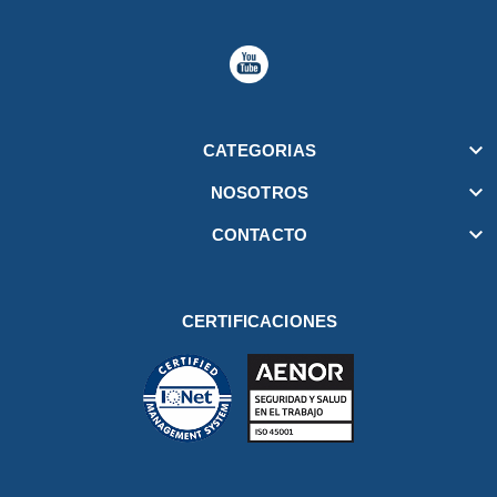

CATEGORIAS

NOSOTROS

CONTACTO
CERTIFICACIONES