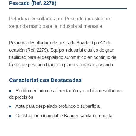
Pescado (Ref. 2279)
Peladora-Desolladora de Pescado industrial de
segunda mano para la industria alimentaria
Peladora-desolladora de pescado Baader tipo 47 de
ocasión (Ref. 2279). Equipo industrial clásico de gran
fiabilidad para el despielado automático en continuo de
filetes de pescado blanco o plano sin dañar la vianda.
Características Destacadas
Rodillo dentado de alimentación y cuchilla desolladora
■
de precisión
Apta para despielado profundo o superficial
■
Construcción inoxidable Baader sanitaria robusta
■