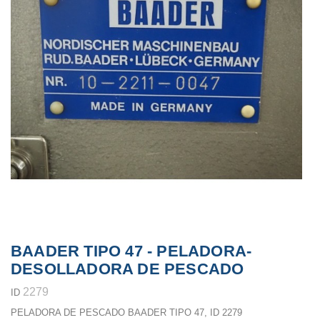
BAADER TIPO 47 - PELADORA-
DESOLLADORA DE PESCADO
2279
ID
PELADORA DE PESCADO BAADER TIPO 47, ID 2279