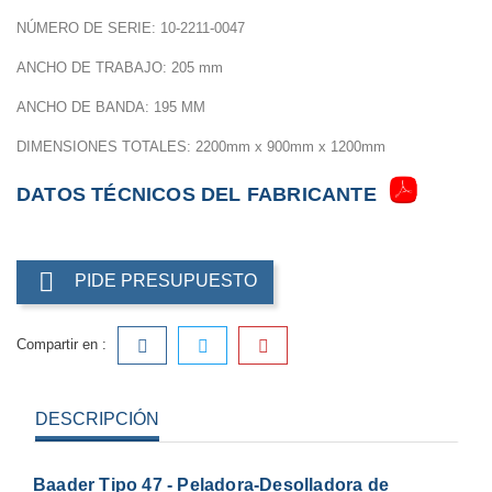
NÚMERO DE SERIE: 10-2211-0047
ANCHO DE TRABAJO: 205 mm
ANCHO DE BANDA: 195 MM
DIMENSIONES TOTALES: 2200mm x 900mm x 1200mm
DATOS TÉCNICOS DEL FABRICANTE

PIDE PRESUPUESTO
Compartir en :
DESCRIPCIÓN
Baader Tipo 47 - Peladora-Desolladora de