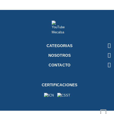

CATEGORIAS

NOSOTROS

CONTACTO
CERTIFICACIONES