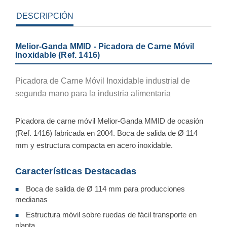
DESCRIPCIÓN
Melior-Ganda MMID - Picadora de Carne Móvil
Inoxidable (Ref. 1416)
Picadora de Carne Móvil Inoxidable industrial de
segunda mano para la industria alimentaria
Picadora de carne móvil Melior-Ganda MMID de ocasión
(Ref. 1416) fabricada en 2004. Boca de salida de Ø 114
mm y estructura compacta en acero inoxidable.
Características Destacadas
Boca de salida de Ø 114 mm para producciones
■
medianas
Estructura móvil sobre ruedas de fácil transporte en
■
planta