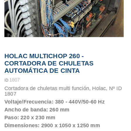
HOLAC MULTICHOP 260 -
CORTADORA DE CHULETAS
AUTOMÁTICA DE CINTA
1807
ID
Cortadora de chuletas multi función, Holac, Nº ID
1807
Voltaje/Frecuencia: 380 - 440V/50-60 Hz
Ancho de banda: 260 mm
Paso: 220 x 230 mm
Dimensiones: 2900 x 1050 x 1250 mm