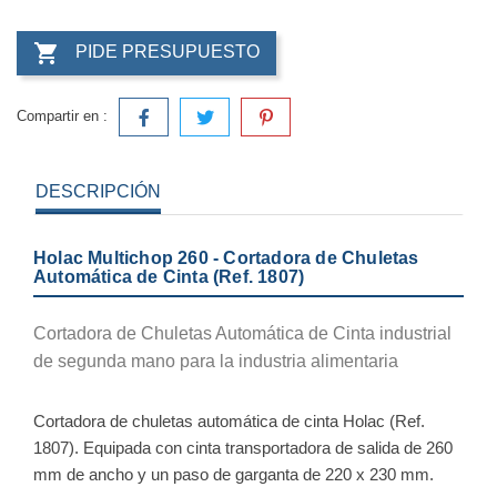

PIDE PRESUPUESTO
Compartir en :
DESCRIPCIÓN
Holac Multichop 260 - Cortadora de Chuletas
Automática de Cinta (Ref. 1807)
Cortadora de Chuletas Automática de Cinta industrial
de segunda mano para la industria alimentaria
Cortadora de chuletas automática de cinta Holac (Ref.
1807). Equipada con cinta transportadora de salida de 260
mm de ancho y un paso de garganta de 220 x 230 mm.