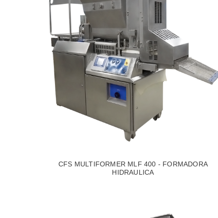
CFS MULTIFORMER MLF 400 - FORMADORA
HIDRAULICA