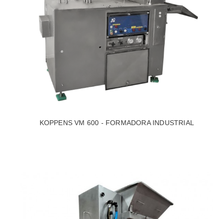
KOPPENS VM 600 - FORMADORA INDUSTRIAL