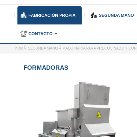
FABRICACIÓN PROPIA
SEGUNDA MANO
CONTACTO
Inicio
SEGUNDA MANO
MAQUINARIA PARA PRECOCINADO Y CO
FORMADORAS