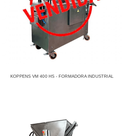
KOPPENS VM 400 HS - FORMADORA INDUSTRIAL