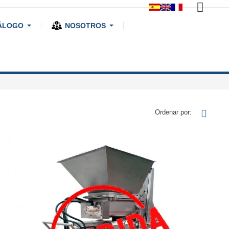
ÁLOGO
NOSOTROS
Ordenar por: