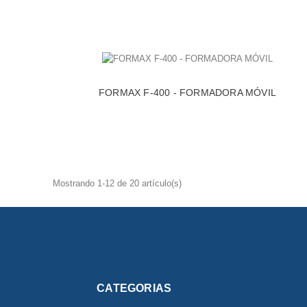
FORMAX F-400 - FORMADORA MÓVIL
Mostrando 1-12 de 20 artículo(s)
CATEGORIAS