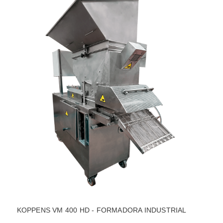
KOPPENS VM 400 HD - FORMADORA INDUSTRIAL