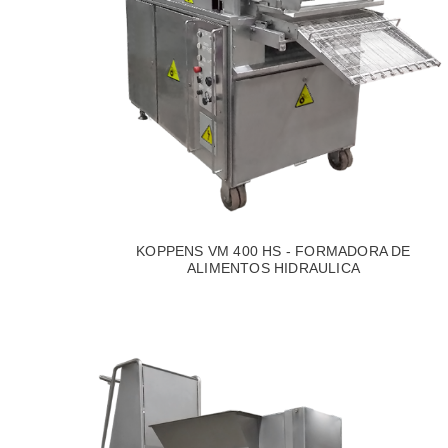
KOPPENS VM 400 HS - FORMADORA DE
ALIMENTOS HIDRAULICA