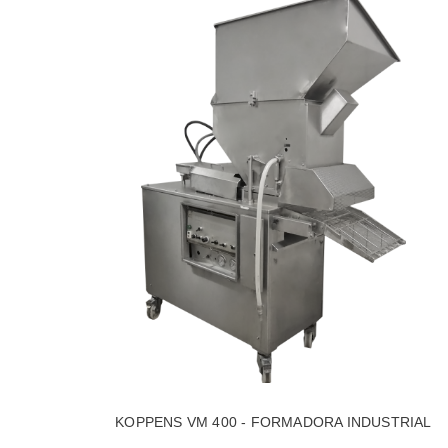
KOPPENS VM 400 - FORMADORA INDUSTRIAL