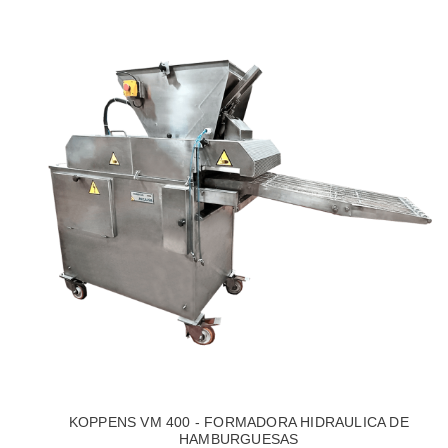
KOPPENS VM 400 - FORMADORA HIDRAULICA DE
HAMBURGUESAS