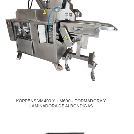
KOPPENS VM400 Y UM600 - FORMADORA Y
LAMINADORA DE ALBONDIGAS