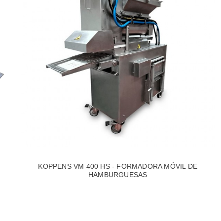
KOPPENS VM 400 HS - FORMADORA MÓVIL DE
HAMBURGUESAS