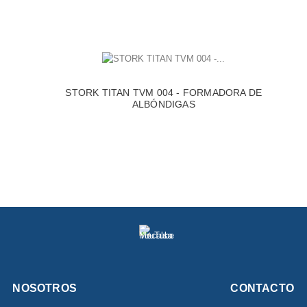
STORK TITAN TVM 004 - FORMADORA DE
ALBÓNDIGAS
NOSOTROS
CONTACTO