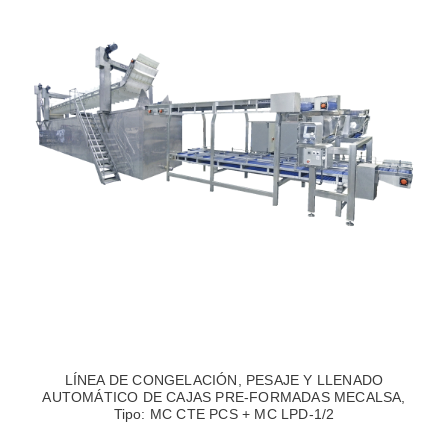
LÍNEA DE CONGELACIÓN, PESAJE Y LLENADO
AUTOMÁTICO DE CAJAS PRE-FORMADAS MECALSA,
Tipo: MC CTE PCS + MC LPD-1/2