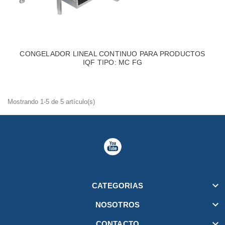
CONGELADOR LINEAL CONTINUO PARA PRODUCTOS
IQF TIPO: MC FG
Mostrando 1-5 de 5 artículo(s)

CATEGORIAS

NOSOTROS

CONTACTO