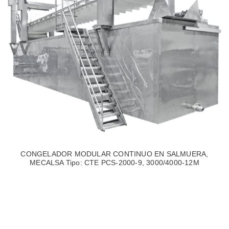
CONGELADOR MODULAR CONTINUO EN SALMUERA,
MECALSA Tipo: CTE PCS-2000-9, 3000/4000-12M