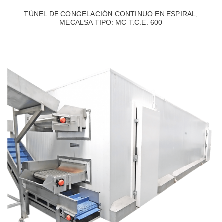
TÚNEL DE CONGELACIÓN CONTINUO EN ESPIRAL,
MECALSA TIPO: MC T.C.E. 600