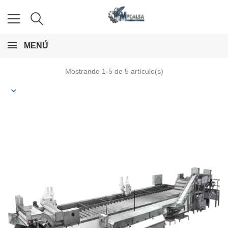
MENÚ
Mostrando 1-5 de 5 artículo(s)