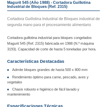
Magurit 545 (Año 1988) - Cortadora Guillotina
Industrial de Bloques (Ref. 2315)
Cortadora Guillotina Industrial de Bloques industrial de
segunda mano para el procesamiento alimentario
Cortadora guillotina industrial para bloques congelados
Magurit 545 (Ref. 2315) fabricada en 1988 (N.º máquina
3193). Capacidad de corte de hasta 5 toneladas por hora.
Características Destacadas
Admite bloques grandes de hasta 500 x 800 mm
■
Rendimiento óptimo para carne, pescado, aves y
■
vegetales
Chasis robusto e higiénico de fácil lavado y
■
mantenimiento
Especificaciones Técnicas