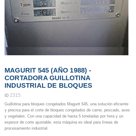
MAGURIT 545 (AÑO 1988) -
CORTADORA GUILLOTINA
INDUSTRIAL DE BLOQUES
2315
ID
Guillotina para bloques congelados Magurit 545
, una solución eficiente
y precisa para el corte de bloques congelados de carne, pescado, aves
y vegetales. Con una capacidad de hasta 5 toneladas por hora y un
espesor de corte ajustable, esta máquina es ideal para líneas de
procesamiento industrial.