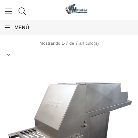
MENÚ
Mostrando 1-7 de 7 artículo(s)