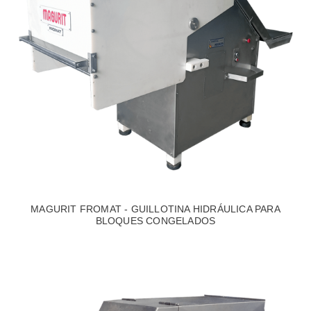
MAGURIT FROMAT - GUILLOTINA HIDRÁULICA PARA
BLOQUES CONGELADOS