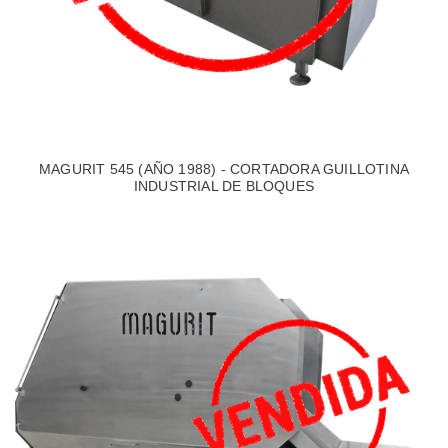
MAGURIT 545 (AÑO 1988) - CORTADORA GUILLOTINA
INDUSTRIAL DE BLOQUES