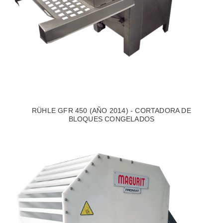
RÜHLE GFR 450 (AÑO 2014) - CORTADORA DE
BLOQUES CONGELADOS