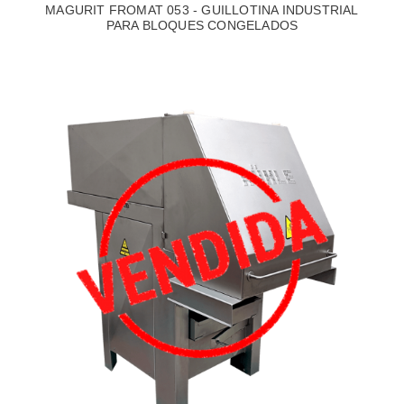
MAGURIT FROMAT 053 - GUILLOTINA INDUSTRIAL
PARA BLOQUES CONGELADOS