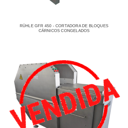
RÜHLE GFR 450 - CORTADORA DE BLOQUES
CÁRNICOS CONGELADOS