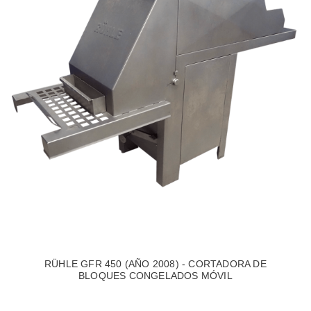
RÜHLE GFR 450 (AÑO 2008) - CORTADORA DE
BLOQUES CONGELADOS MÓVIL