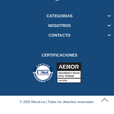

CATEGORIAS

NOSOTROS

CONTACTO
CERTIFICACIONES