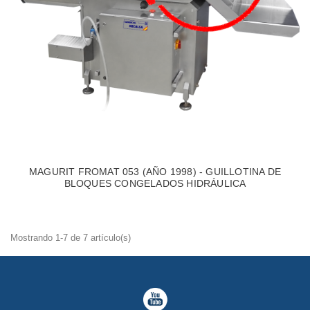
MAGURIT FROMAT 053 (AÑO 1998) - GUILLOTINA DE
BLOQUES CONGELADOS HIDRÁULICA
Mostrando 1-7 de 7 artículo(s)