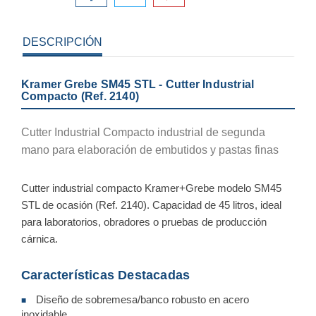
DESCRIPCIÓN
Kramer Grebe SM45 STL - Cutter Industrial
Compacto (Ref. 2140)
Cutter Industrial Compacto industrial de segunda
mano para elaboración de embutidos y pastas finas
Cutter industrial compacto Kramer+Grebe modelo SM45
STL de ocasión (Ref. 2140). Capacidad de 45 litros, ideal
para laboratorios, obradores o pruebas de producción
cárnica.
Características Destacadas
Diseño de sobremesa/banco robusto en acero
■
inoxidable