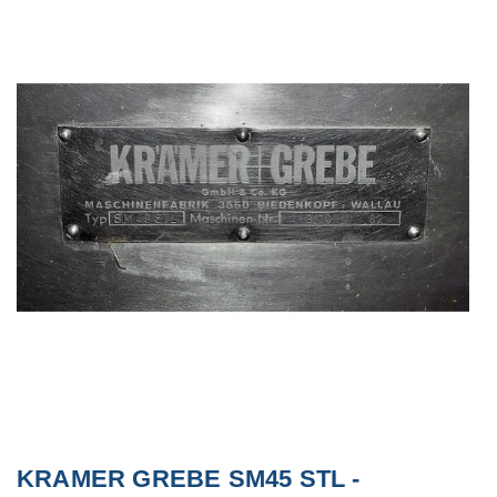
KRAMER GREBE SM45 STL -