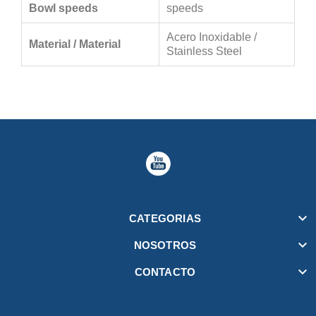
Bowl speeds
speeds
Acero Inoxidable /
Material / Material
Stainless Steel

CATEGORIAS

NOSOTROS

CONTACTO