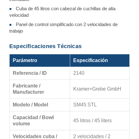
Cuba de 45 litros con cabezal de cuchillas de alta
■
velocidad
Panel de control simplificado con 2 velocidades de
■
trabajo
Especificaciones Técnicas
Parámetro
Especificación
Referencia / ID
2140
Fabricante /
Kramer+Grebe GmbH
Manufacturer
Modelo / Model
SM45 STL
Capacidad / Bowl
45 litros / 45 liters
volume
Velocidades cuba /
2 velocidades / 2