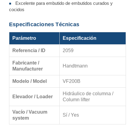
Excelente para embutido de embutidos curados y
■
cocidos
Especificaciones Técnicas
Parámetro
Especificación
Referencia / ID
2059
Fabricante /
Handtmann
Manufacturer
Modelo / Model
VF200B
Hidráulico de columna /
Elevador / Loader
Column lifter
Vacío / Vacuum
Sí / Yes
system