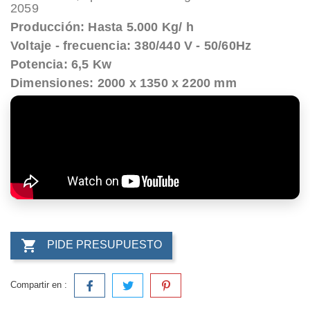
2059
Producción: Hasta 5.000 Kg/ h
Voltaje - frecuencia: 380/440 V - 50/60Hz
Potencia: 6,5 Kw
Dimensiones: 2000 x 1350 x 2200 mm

PIDE PRESUPUESTO
Compartir en :