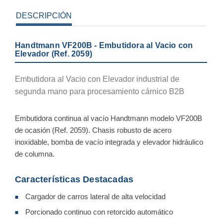
DESCRIPCIÓN
Handtmann VF200B - Embutidora al Vacio con
Elevador (Ref. 2059)
Embutidora al Vacio con Elevador industrial de
segunda mano para procesamiento cárnico B2B
Embutidora continua al vacío Handtmann modelo VF200B
de ocasión (Ref. 2059). Chasis robusto de acero
inoxidable, bomba de vacío integrada y elevador hidráulico
de columna.
Características Destacadas
Cargador de carros lateral de alta velocidad
■
Porcionado continuo con retorcido automático
■