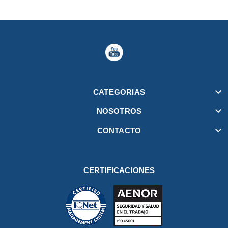

CATEGORIAS

NOSOTROS

CONTACTO
CERTIFICACIONES