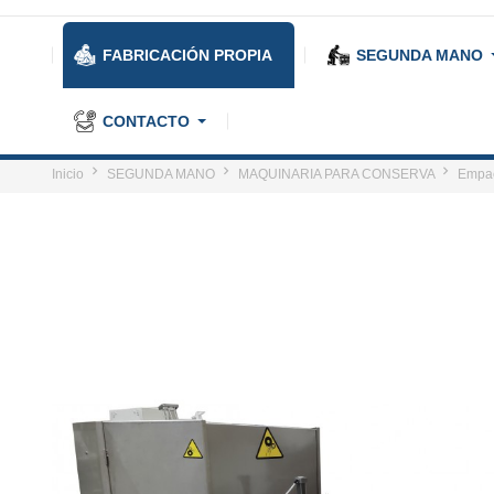
FABRICACIÓN PROPIA
SEGUNDA MANO
CONTACTO
Inicio
SEGUNDA MANO
MAQUINARIA PARA CONSERVA
Empac