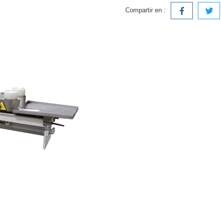
Compartir en :