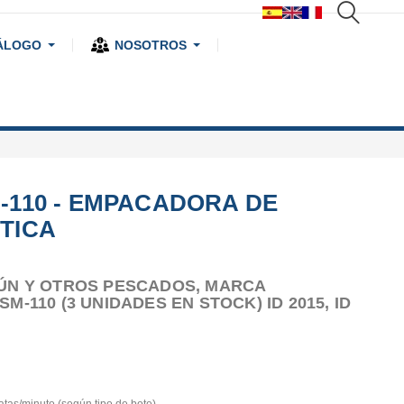
ÁLOGO
NOSOTROS
-110 - EMPACADORA DE
TICA
ÚN Y OTROS PESCADOS, MARCA
-110 (3 UNIDADES EN STOCK) ID 2015, ID