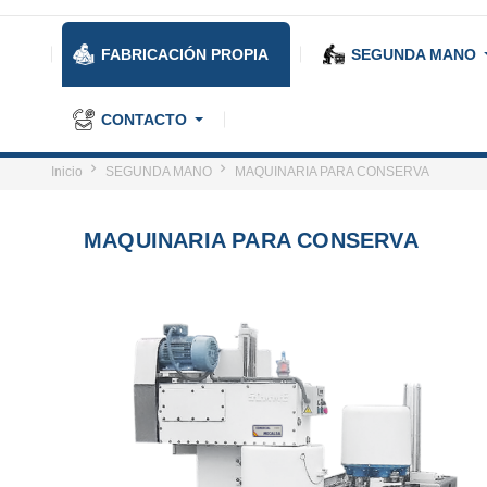
FABRICACIÓN PROPIA
SEGUNDA MANO
CONTACTO
Inicio
SEGUNDA MANO
MAQUINARIA PARA CONSERVA
MAQUINARIA PARA CONSERVA