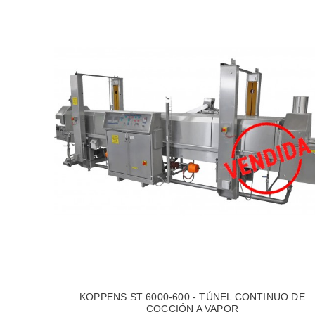
KOPPENS ST 6000-600 - TÚNEL CONTINUO DE
COCCIÓN A VAPOR