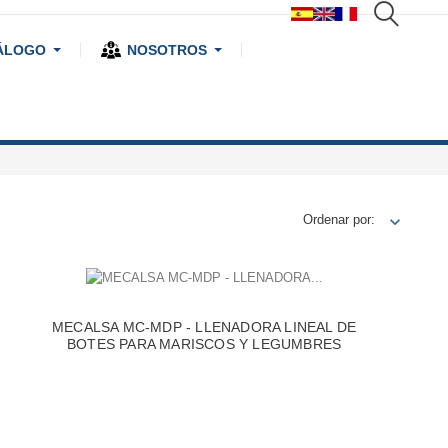
ÁLOGO
NOSOTROS
Ordenar por:
MECALSA MC-MDP - LLENADORA LINEAL DE
BOTES PARA MARISCOS Y LEGUMBRES