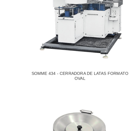
SOMME 434 - CERRADORA DE LATAS FORMATO
OVAL