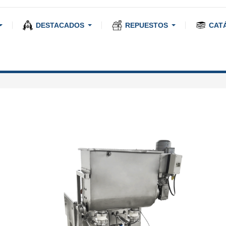
DESTACADOS
REPUESTOS
CAT