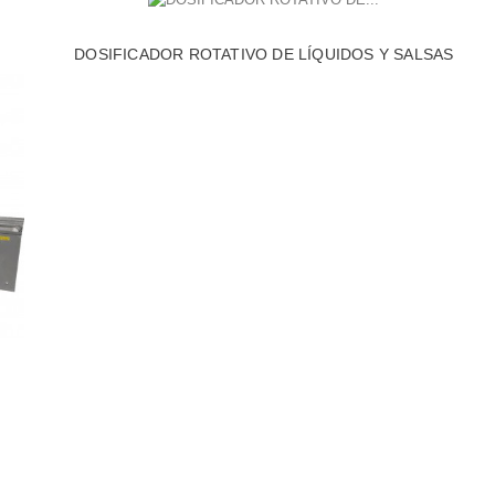
DOSIFICADOR ROTATIVO DE LÍQUIDOS Y SALSAS