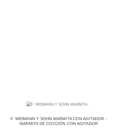
F. WIDMANN Y SOHN MARMITA CON AGITADOR -
MARMITA DE COCCIÓN CON AGITADOR