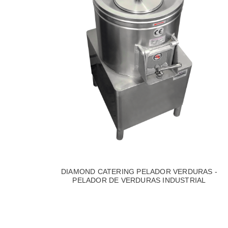
DIAMOND CATERING PELADOR VERDURAS -
PELADOR DE VERDURAS INDUSTRIAL