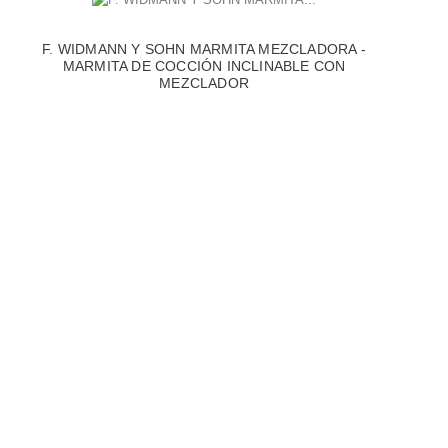
F. WIDMANN Y SOHN MARMITA MEZCLADORA -
MARMITA DE COCCIÓN INCLINABLE CON
MEZCLADOR