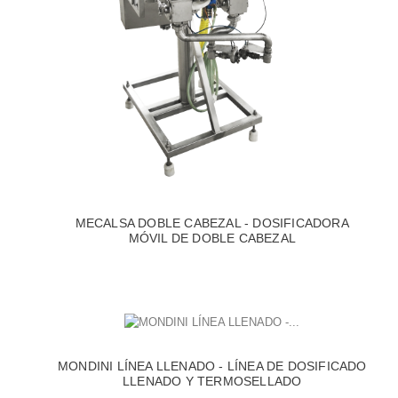
MECALSA DOBLE CABEZAL - DOSIFICADORA
MÓVIL DE DOBLE CABEZAL
MONDINI LÍNEA LLENADO - LÍNEA DE DOSIFICADO
LLENADO Y TERMOSELLADO