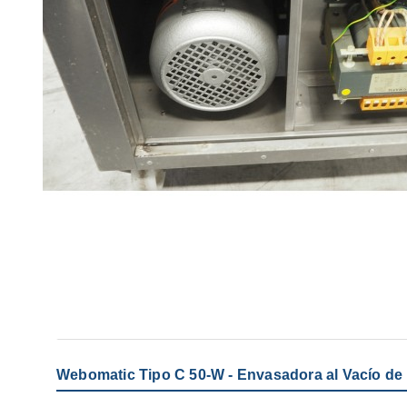
Webomatic Tipo C 50-W - Envasadora al Vacío de