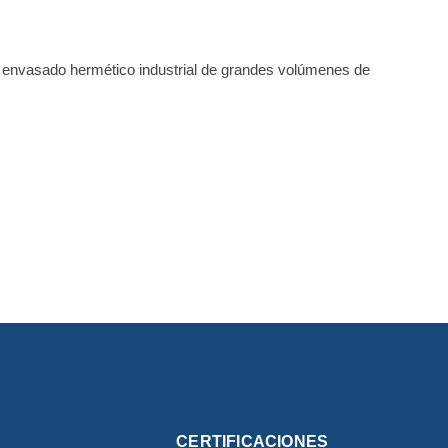
 envasado hermético industrial de grandes volúmenes de
CERTIFICACIONES