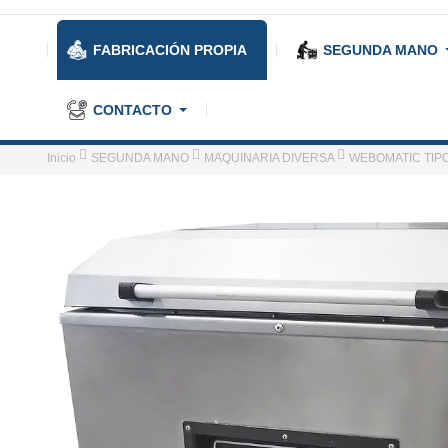
FABRICACIÓN PROPIA
SEGUNDA MANO
CONTACTO
Inicio
SEGUNDA MANO
MAQUINARIA DIVERSA
WEBOMATIC TIPO