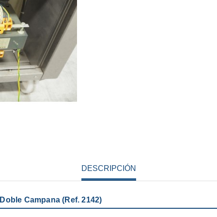
DESCRIPCIÓN
 Doble Campana (Ref. 2142)