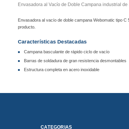
Envasadora al Vacío de Doble Campana industrial de 
Envasadora al vacío de doble campana Webomatic tipo C 5
producto.
Características Destacadas
Campana basculante de rápido ciclo de vacío
■
Barras de soldadura de gran resistencia desmontables
■
Estructura completa en acero inoxidable
■
CATEGORIAS