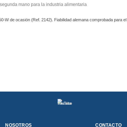
segunda mano para la industria alimentaria
0-W de ocasión (Ref. 2142). Fiabilidad alemana comprobada para el
NOSOTROS
CONTACTO