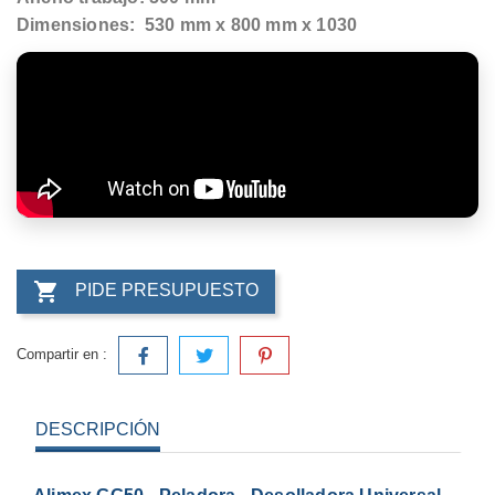
Dimensiones: 530 mm x 800 mm x 1030

PIDE PRESUPUESTO
Compartir en :
DESCRIPCIÓN