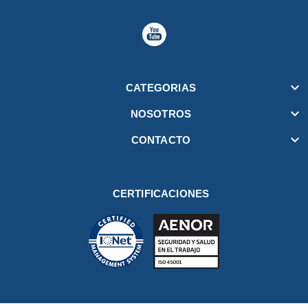

CATEGORIAS

NOSOTROS

CONTACTO
CERTIFICACIONES