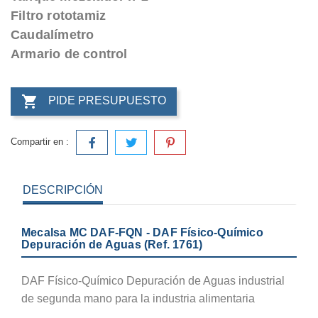
Filtro rototamiz
Caudalímetro
Armario de control

PIDE PRESUPUESTO
Compartir en :
DESCRIPCIÓN
Mecalsa MC DAF-FQN - DAF Físico-Químico
Depuración de Aguas (Ref. 1761)
DAF Físico-Químico Depuración de Aguas industrial
de segunda mano para la industria alimentaria