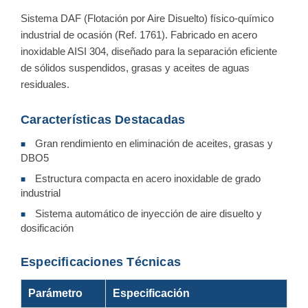
Sistema DAF (Flotación por Aire Disuelto) físico-químico
industrial de ocasión (Ref. 1761). Fabricado en acero
inoxidable AISI 304, diseñado para la separación eficiente
de sólidos suspendidos, grasas y aceites de aguas
residuales.
Características Destacadas
Gran rendimiento en eliminación de aceites, grasas y
■
DBO5
Estructura compacta en acero inoxidable de grado
■
industrial
Sistema automático de inyección de aire disuelto y
■
dosificación
Especificaciones Técnicas
Parámetro
Especificación