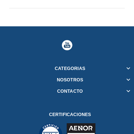

CATEGORIAS

NOSOTROS

CONTACTO
CERTIFICACIONES