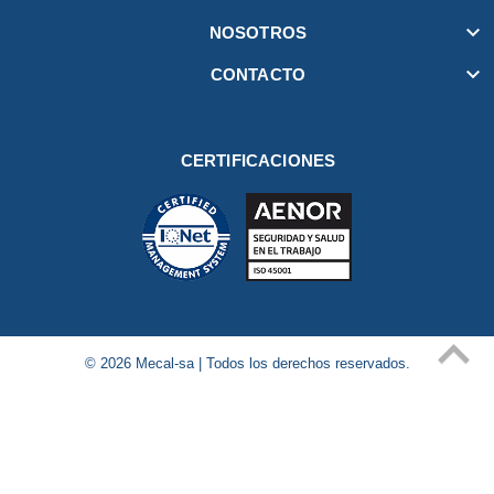

NOSOTROS

CONTACTO
CERTIFICACIONES