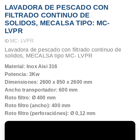
LAVADORA DE PESCADO CON
FILTRADO CONTINUO DE
SOLIDOS, MECALSA TIPO: MC-
LVPR
MC- LVPR
ID
Lavadora de pescado con filtrado continuo de
solidos, MECALSA tipo MC- LVPR
Material: Inox Aisi 316
Potencia: 3Kw
Dimensiones: 2600 x 850 x 2600 mm
Ancho transportador: 600 mm
Roto filtro: Ø 400 mm
Roto filtro (ancho): 400 mm
Roto filtro (perforaciónes): Ø 0,12 mm