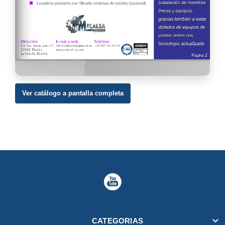
Ver catálogo a pantalla completa

CATEGORIAS