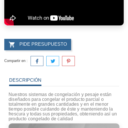

PIDE PRESUPUESTO
Compartir en :
DESCRIPCIÓN
Nuestros sistemas de congelación y pesaje están
diseñados para congelar el producto parcial o
totalmente en grandes cantidades y en el menor
tiempo posible cuidando de éste y manteniendo la
frescura y todas sus propiedades, obteniendo así un
producto congelado de calidad