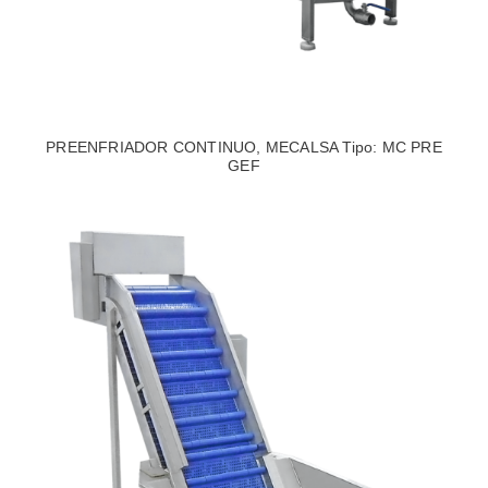
PREENFRIADOR CONTINUO, MECALSA Tipo: MC PRE
GEF