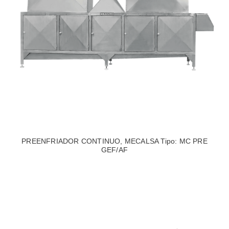
PREENFRIADOR CONTINUO, MECALSA Tipo: MC PRE
GEF/AF