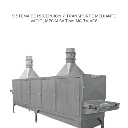
SISTEMA DE RECEPCIÓN Y TRANSPORTE MEDIANTE
VACÍO, MECALSA Tipo: MC TV-VC8