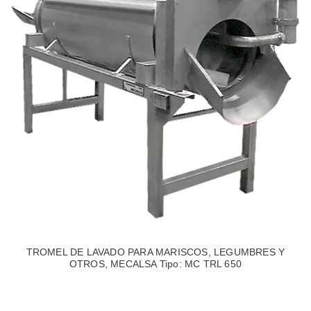
TROMEL DE LAVADO PARA MARISCOS, LEGUMBRES Y
OTROS, MECALSA Tipo: MC TRL 650