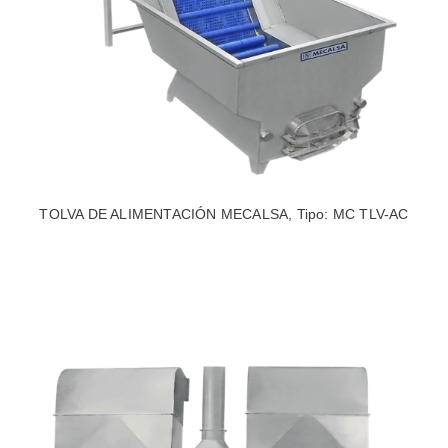
TOLVA DE ALIMENTACIÓN MECALSA, Tipo: MC TLV-AC