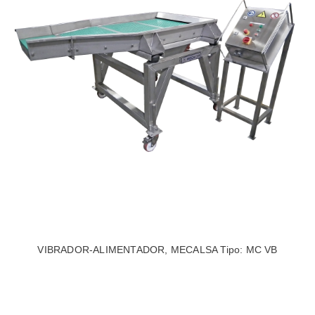
VIBRADOR-ALIMENTADOR, MECALSA Tipo: MC VB