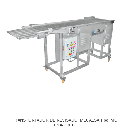
TRANSPORTADOR DE REVISADO, MECALSA Tipo: MC
LNA-PREC