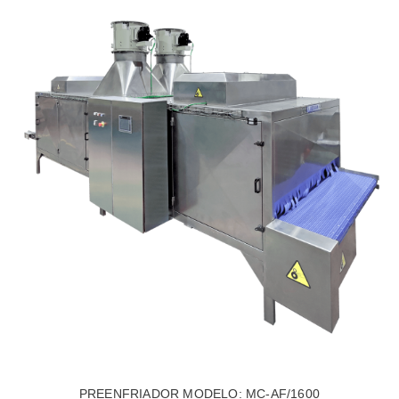
PREENFRIADOR MODELO: MC-AF/1600