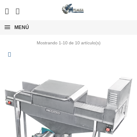
MENÚ
Mostrando 1-10 de 10 artículo(s)