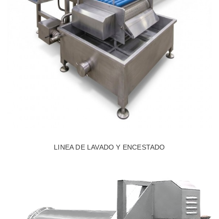
LINEA DE LAVADO Y ENCESTADO