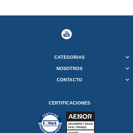

CATEGORIAS

NOSOTROS

CONTACTO
CERTIFICACIONES