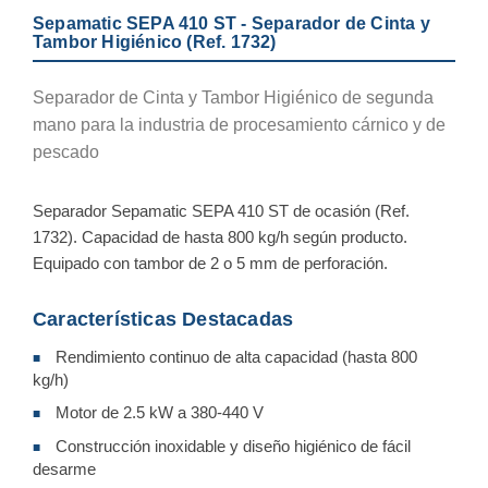
Sepamatic SEPA 410 ST - Separador de Cinta y
Tambor Higiénico (Ref. 1732)
Separador de Cinta y Tambor Higiénico de segunda
mano para la industria de procesamiento cárnico y de
pescado
Separador Sepamatic SEPA 410 ST de ocasión (Ref.
1732). Capacidad de hasta 800 kg/h según producto.
Equipado con tambor de 2 o 5 mm de perforación.
Características Destacadas
Rendimiento continuo de alta capacidad (hasta 800
■
kg/h)
Motor de 2.5 kW a 380-440 V
■
Construcción inoxidable y diseño higiénico de fácil
■
desarme