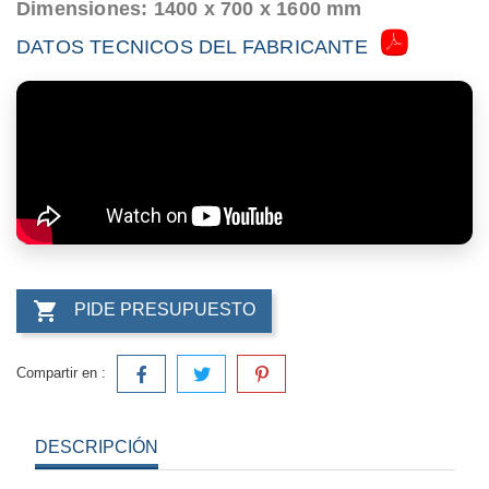
Dimensiones: 1400 x 700 x 1600 mm
DATOS TECNICOS DEL FABRICANTE

PIDE PRESUPUESTO
Compartir en :
DESCRIPCIÓN