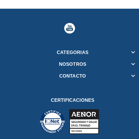

CATEGORIAS

NOSOTROS

CONTACTO
CERTIFICACIONES