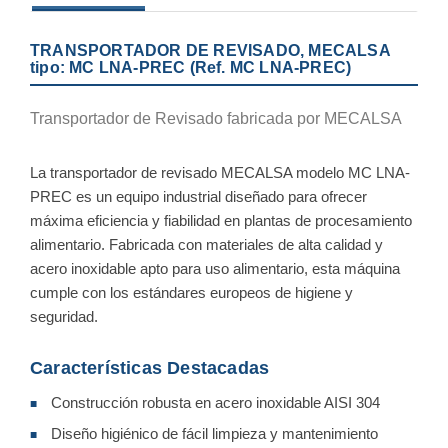
TRANSPORTADOR DE REVISADO, MECALSA
tipo: MC LNA-PREC (Ref. MC LNA-PREC)
Transportador de Revisado fabricada por MECALSA
La transportador de revisado MECALSA modelo MC LNA-
PREC es un equipo industrial diseñado para ofrecer
máxima eficiencia y fiabilidad en plantas de procesamiento
alimentario. Fabricada con materiales de alta calidad y
acero inoxidable apto para uso alimentario, esta máquina
cumple con los estándares europeos de higiene y
seguridad.
Características Destacadas
Construcción robusta en acero inoxidable AISI 304
■
Diseño higiénico de fácil limpieza y mantenimiento
■