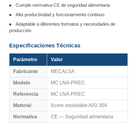
Cumple normativa CE de seguridad alimentaria
■
Alta productividad y funcionamiento continuo
■
Adaptable a diferentes formatos y necesidades de
■
producción
Especificaciones Técnicas
Parámetro
Valor
Fabricante
MECALSA
Modelo
MC LNA-PREC
Referencia
MC LNA-PREC
Material
Acero inoxidable AISI 304
Normativa
CE — Seguridad alimentaria