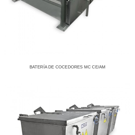
BATERÍA DE COCEDORES MC CE/AM