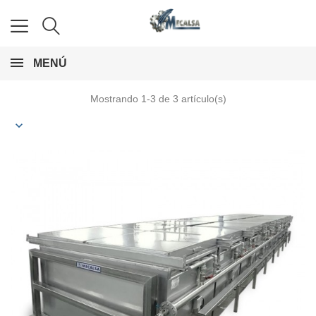
MENÚ
Mostrando 1-3 de 3 artículo(s)