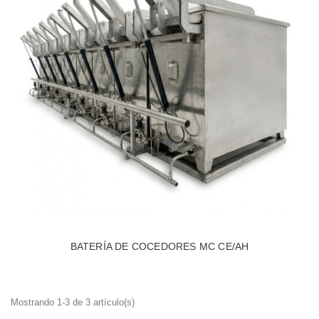
BATERÍA DE COCEDORES MC CE/AH
Mostrando 1-3 de 3 artículo(s)