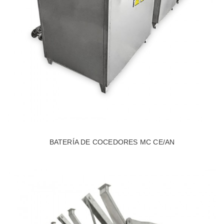
BATERÍA DE COCEDORES MC CE/AN