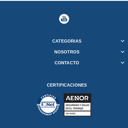

CATEGORIAS

NOSOTROS

CONTACTO
CERTIFICACIONES