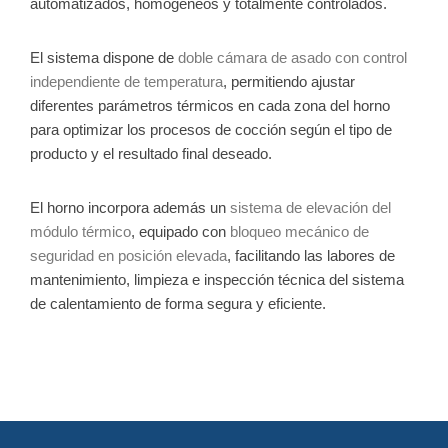
automatizados, homogéneos y totalmente controlados.
El sistema dispone de
doble cámara de asado con control
independiente de temperatura
, permitiendo ajustar
diferentes parámetros térmicos en cada zona del horno
para optimizar los procesos de cocción según el tipo de
producto y el resultado final deseado.
El horno incorpora además un
sistema de elevación del
módulo térmico
, equipado con
bloqueo mecánico de
seguridad en posición elevada
, facilitando las labores de
mantenimiento, limpieza e inspección técnica del sistema
de calentamiento de forma segura y eficiente.