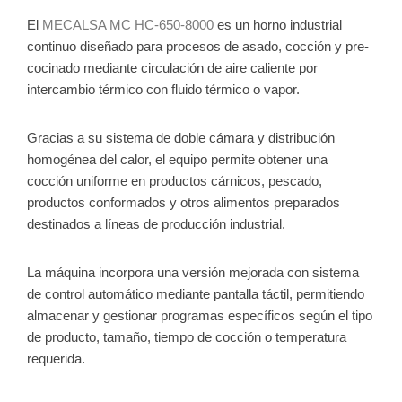
El
MECALSA MC HC-650-8000
es un horno industrial
continuo diseñado para procesos de asado, cocción y pre-
cocinado mediante circulación de aire caliente por
intercambio térmico con fluido térmico o vapor.
Gracias a su sistema de doble cámara y distribución
homogénea del calor, el equipo permite obtener una
cocción uniforme en productos cárnicos, pescado,
productos conformados y otros alimentos preparados
destinados a líneas de producción industrial.
La máquina incorpora una versión mejorada con sistema
de control automático mediante pantalla táctil, permitiendo
almacenar y gestionar programas específicos según el tipo
de producto, tamaño, tiempo de cocción o temperatura
requerida.