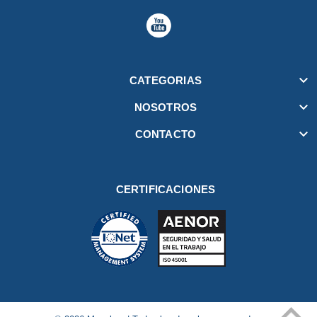

CATEGORIAS

NOSOTROS

CONTACTO
CERTIFICACIONES