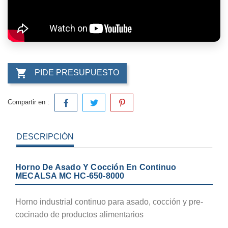

PIDE PRESUPUESTO
Compartir en :
DESCRIPCIÓN
Horno De Asado Y Cocción En Continuo
MECALSA MC HC-650-8000
Horno industrial continuo para asado, cocción y pre-
cocinado de productos alimentarios