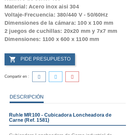
Material: Acero inox aisi 304
Voltaje-Frecuencia: 380/440 V - 50/60Hz
Dimensiones de la cámara: 100 x 100 mm
2 juegos de cuchillas: 20x20 mm y 7x7 mm
Dimensiones: 1100 x 600 x 1100 mm

PIDE PRESUPUESTO
Compartir en :
DESCRIPCIÓN
Ruhle MR100 - Cubicadora Loncheadora de
Carne (Ref. 1581)