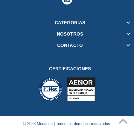

CATEGORIAS

NOSOTROS

CONTACTO
CERTIFICACIONES