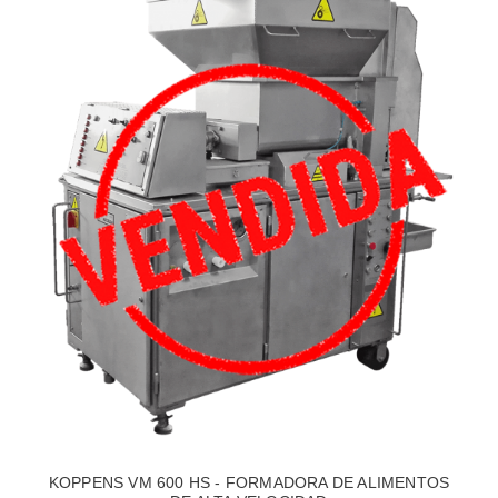
KOPPENS VM 600 HS - FORMADORA DE ALIMENTOS