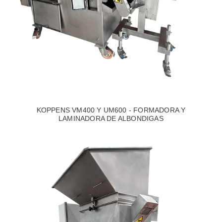
KOPPENS VM400 Y UM600 - FORMADORA Y
LAMINADORA DE ALBONDIGAS