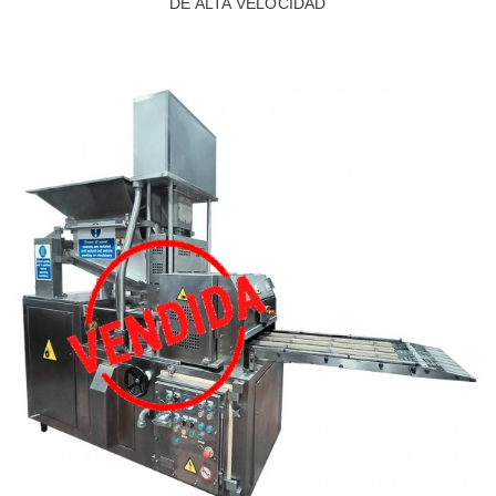
DE ALTA VELOCIDAD