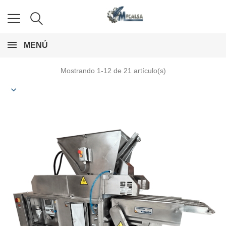
MENÚ
Mostrando 1-12 de 21 artículo(s)