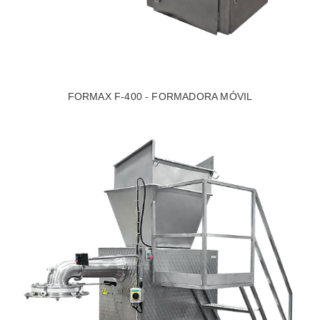
FORMAX F-400 - FORMADORA MÓVIL