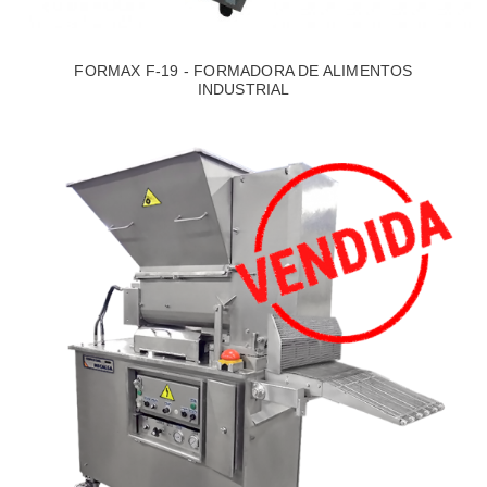
FORMAX F-19 - FORMADORA DE ALIMENTOS
INDUSTRIAL