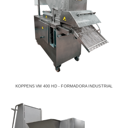
KOPPENS VM 400 HD - FORMADORA INDUSTRIAL