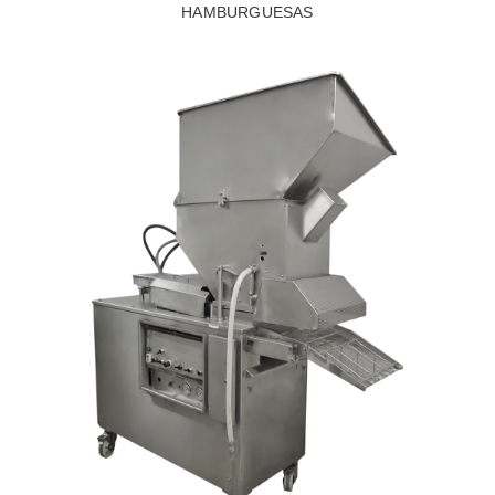
HAMBURGUESAS