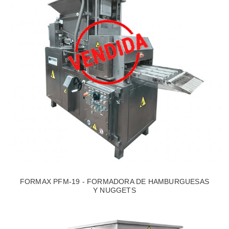
FORMAX PFM-19 - FORMADORA DE HAMBURGUESAS
Y NUGGETS