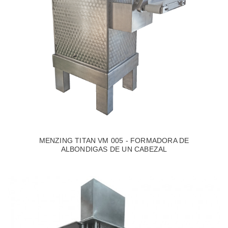
MENZING TITAN VM 005 - FORMADORA DE
ALBONDIGAS DE UN CABEZAL