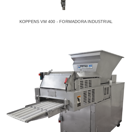
KOPPENS VM 400 - FORMADORA INDUSTRIAL