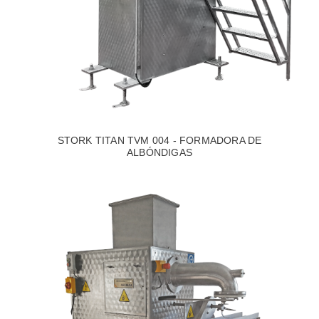
STORK TITAN TVM 004 - FORMADORA DE
ALBÓNDIGAS