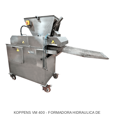
KOPPENS VM 400 - FORMADORA HIDRAULICA DE