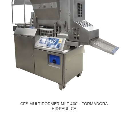
CFS MULTIFORMER MLF 400 - FORMADORA
HIDRAULICA