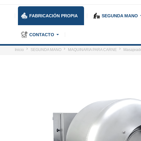
FABRICACIÓN PROPIA
SEGUNDA MANO
CONTACTO
Inicio
SEGUNDA MANO
MAQUINARIA PARA CARNE
Masajeado