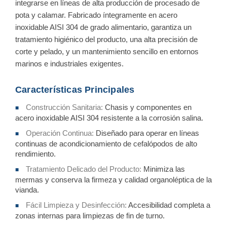
integrarse en líneas de alta producción de procesado de
pota y calamar. Fabricado íntegramente en acero
inoxidable AISI 304 de grado alimentario, garantiza un
tratamiento higiénico del producto, una alta precisión de
corte y pelado, y un mantenimiento sencillo en entornos
marinos e industriales exigentes.
Características Principales
Construcción Sanitaria:
Chasis y componentes en
■
acero inoxidable AISI 304 resistente a la corrosión salina.
Operación Continua:
Diseñado para operar en líneas
■
continuas de acondicionamiento de cefalópodos de alto
rendimiento.
Tratamiento Delicado del Producto:
Minimiza las
■
mermas y conserva la firmeza y calidad organoléptica de la
vianda.
Fácil Limpieza y Desinfección:
Accesibilidad completa a
■
zonas internas para limpiezas de fin de turno.