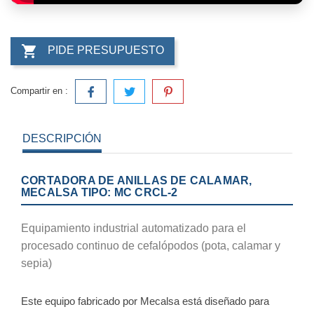

PIDE PRESUPUESTO
Compartir en :
DESCRIPCIÓN
CORTADORA DE ANILLAS DE CALAMAR,
MECALSA TIPO: MC CRCL-2
Equipamiento industrial automatizado para el
procesado continuo de cefalópodos (pota, calamar y
sepia)
Este equipo fabricado por Mecalsa está diseñado para