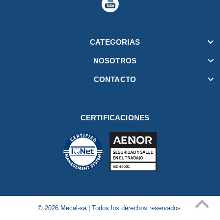

CATEGORIAS

NOSOTROS

CONTACTO
CERTIFICACIONES