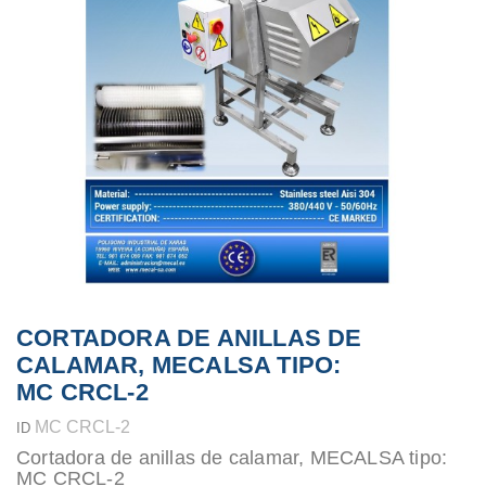
CORTADORA DE ANILLAS DE
CALAMAR, MECALSA TIPO:
MC CRCL-2
MC CRCL-2
ID
Cortadora de anillas de calamar, MECALSA tipo:
MC CRCL-2