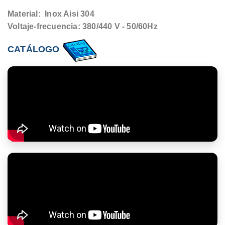
Material: Inox Aisi 304
Voltaje-frecuencia: 380/440 V - 50/60Hz
CATÁLOGO