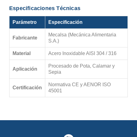
Especificaciones Técnicas
Parámetro
Especificación
Mecalsa (Mecánica Alimentaria
Fabricante
S.A.)
Material
Acero Inoxidable AISI 304 / 316
Procesado de Pota, Calamar y
Aplicación
Sepia
Normativa CE y AENOR ISO
Certificación
45001