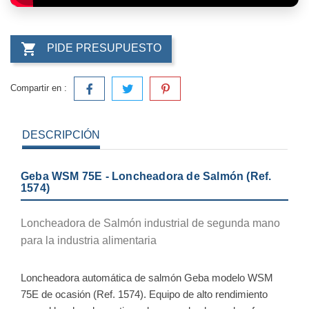

PIDE PRESUPUESTO
Compartir en :
DESCRIPCIÓN
Geba WSM 75E - Loncheadora de Salmón (Ref.
1574)
Loncheadora de Salmón industrial de segunda mano
para la industria alimentaria
Loncheadora automática de salmón Geba modelo WSM
75E de ocasión (Ref. 1574). Equipo de alto rendimiento