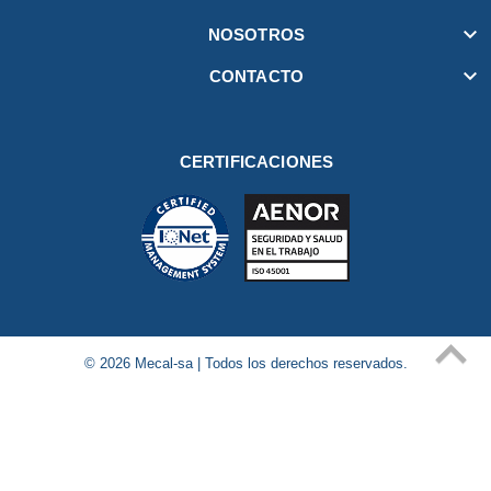

NOSOTROS

CONTACTO
CERTIFICACIONES