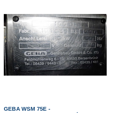
GEBA WSM 75E -