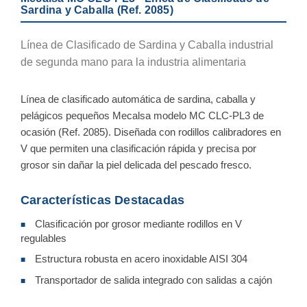
Sardina y Caballa (Ref. 2085)
Línea de Clasificado de Sardina y Caballa industrial
de segunda mano para la industria alimentaria
Línea de clasificado automática de sardina, caballa y
pelágicos pequeños Mecalsa modelo MC CLC-PL3 de
ocasión (Ref. 2085). Diseñada con rodillos calibradores en
V que permiten una clasificación rápida y precisa por
grosor sin dañar la piel delicada del pescado fresco.
Características Destacadas
Clasificación por grosor mediante rodillos en V
■
regulables
Estructura robusta en acero inoxidable AISI 304
■
Transportador de salida integrado con salidas a cajón
■