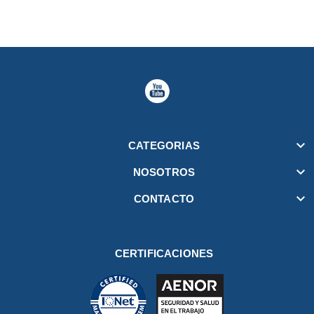

CATEGORIAS

NOSOTROS

CONTACTO
CERTIFICACIONES