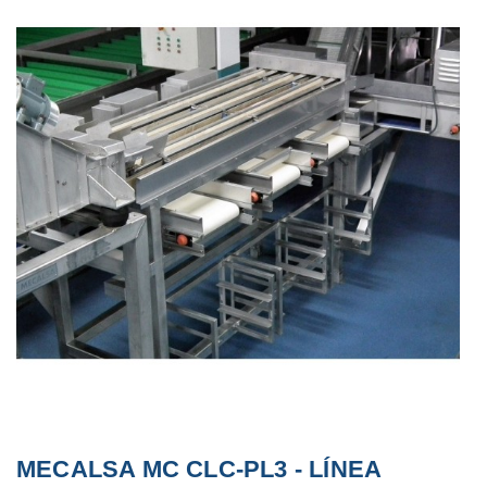
MECALSA MC CLC-PL3 - LÍNEA