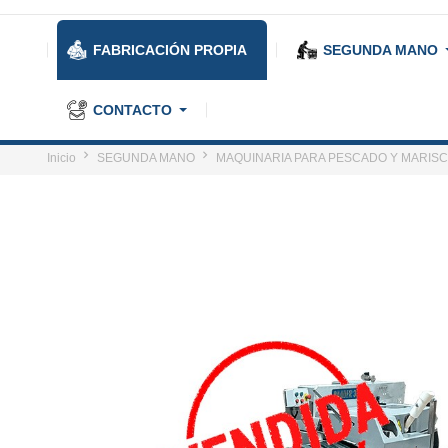
FABRICACIÓN PROPIA
SEGUNDA MANO
CONTACTO
Inicio
SEGUNDA MANO
MAQUINARIA PARA PESCADO Y MARIS