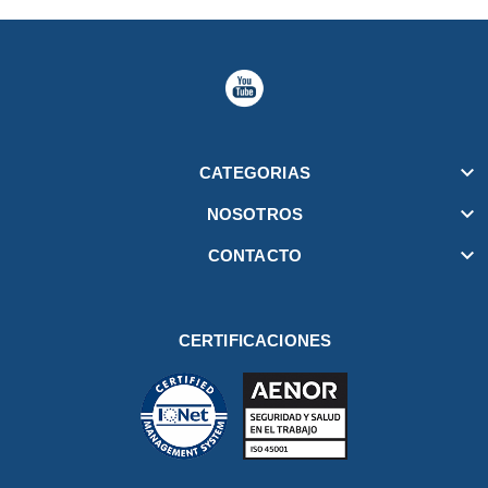

CATEGORIAS

NOSOTROS

CONTACTO
CERTIFICACIONES