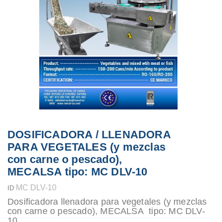
DOSIFICADORA / LLENADORA
PARA VEGETALES (y mezclas
con carne o pescado),
MECALSA tipo: MC DLV-10
MC DLV-10
ID
Dosificadora llenadora para vegetales (y mezclas
con carne o pescado), MECALSA tipo: MC DLV-
10