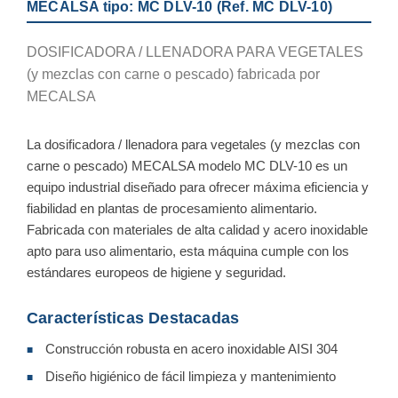
MECALSA tipo: MC DLV-10 (Ref. MC DLV-10)
DOSIFICADORA / LLENADORA PARA VEGETALES
(y mezclas con carne o pescado) fabricada por
MECALSA
La dosificadora / llenadora para vegetales (y mezclas con
carne o pescado) MECALSA modelo MC DLV-10 es un
equipo industrial diseñado para ofrecer máxima eficiencia y
fiabilidad en plantas de procesamiento alimentario.
Fabricada con materiales de alta calidad y acero inoxidable
apto para uso alimentario, esta máquina cumple con los
estándares europeos de higiene y seguridad.
Características Destacadas
Construcción robusta en acero inoxidable AISI 304
■
Diseño higiénico de fácil limpieza y mantenimiento
■