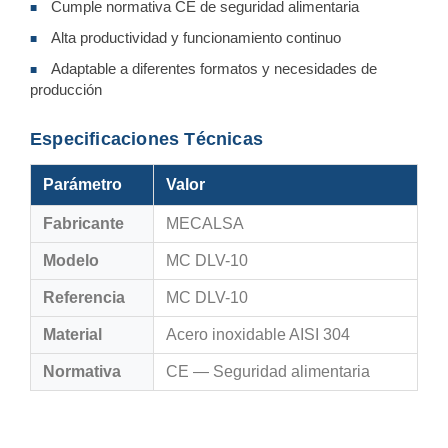
Cumple normativa CE de seguridad alimentaria
■
Alta productividad y funcionamiento continuo
■
Adaptable a diferentes formatos y necesidades de
■
producción
Especificaciones Técnicas
Parámetro
Valor
Fabricante
MECALSA
Modelo
MC DLV-10
Referencia
MC DLV-10
Material
Acero inoxidable AISI 304
Normativa
CE — Seguridad alimentaria