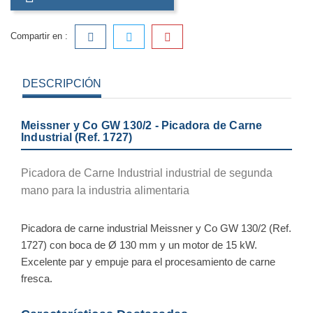
Compartir en :
DESCRIPCIÓN
Meissner y Co GW 130/2 - Picadora de Carne
Industrial (Ref. 1727)
Picadora de Carne Industrial industrial de segunda
mano para la industria alimentaria
Picadora de carne industrial Meissner y Co GW 130/2 (Ref.
1727) con boca de Ø 130 mm y un motor de 15 kW.
Excelente par y empuje para el procesamiento de carne
fresca.