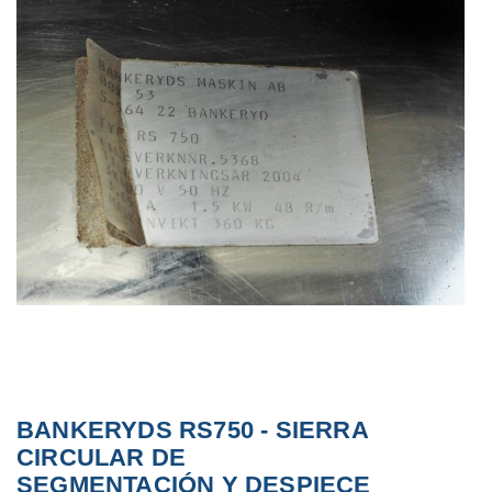
BANKERYDS RS750 - SIERRA
CIRCULAR DE
SEGMENTACIÓN Y DESPIECE