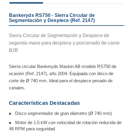
Bankeryds RS750 - Sierra Circular de
Segmentación y Despiece (Ref. 2147)
Sierra Circular de Segmentación y Despiece de
segunda mano para despiece y porcionado de carne
B2B
Sierra circular Bankeryds Maskin AB modelo RS750 de
ocasión (Ref. 2147), año 2004. Equipada con disco de
corte de Ø 740 mm. Ideal para el despiece pesado de
canales.
Características Destacadas
Disco segmentador de gran diámetro (Ø 740 mm)
■
Motor de 1.5 kW con velocidad de rotación reducida de
■
48 RPM para seguridad