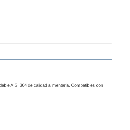
able AISI 304 de calidad alimentaria. Compatibles con