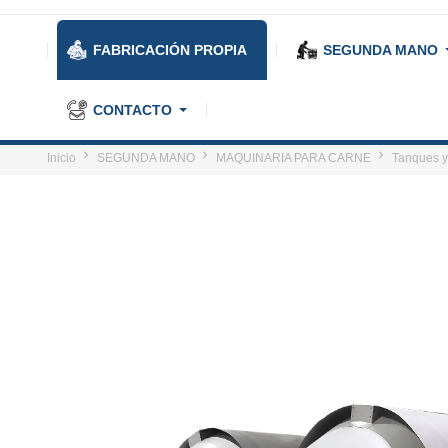
FABRICACIÓN PROPIA
SEGUNDA MANO
CONTACTO
Inicio
SEGUNDA MANO
MAQUINARIA PARA CARNE
Tanques y