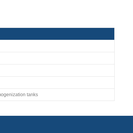
ogenization tanks